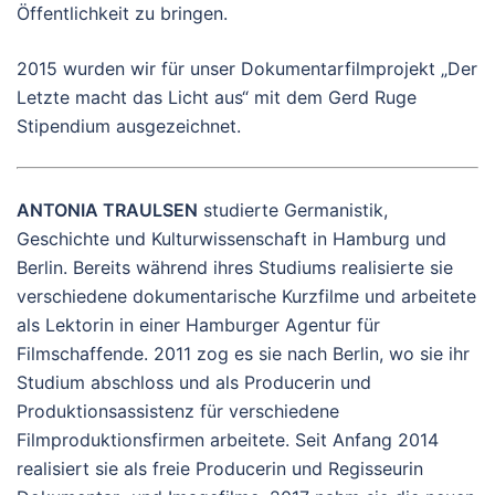
Öffentlichkeit zu bringen.
2015 wurden wir für unser Dokumentarfilmprojekt „Der
Letzte macht das Licht aus“ mit dem Gerd Ruge
Stipendium ausgezeichnet.
ANTONIA TRAULSEN
studierte Germanistik,
Geschichte und Kulturwissenschaft in Hamburg und
Berlin. Bereits während ihres Studiums realisierte sie
verschiedene dokumentarische Kurzfilme und arbeitete
als Lektorin in einer Hamburger Agentur für
Filmschaffende. 2011 zog es sie nach Berlin, wo sie ihr
Studium abschloss und als Producerin und
Produktionsassistenz für verschiedene
Filmproduktionsfirmen arbeitete. Seit Anfang 2014
realisiert sie als freie Producerin und Regisseurin