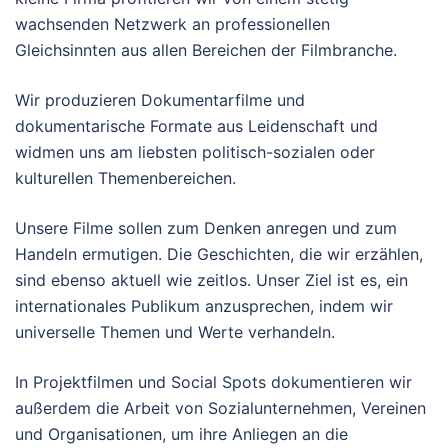
wachsenden Netzwerk an professionellen
Gleichsinnten aus allen Bereichen der Filmbranche.
Wir produzieren Dokumentarfilme und
dokumentarische Formate aus Leidenschaft und
widmen uns am liebsten politisch-sozialen oder
kulturellen Themenbereichen.
Unsere Filme sollen zum Denken anregen und zum
Handeln ermutigen. Die Geschichten, die wir erzählen,
sind ebenso aktuell wie zeitlos. Unser Ziel ist es, ein
internationales Publikum anzusprechen, indem wir
universelle Themen und Werte verhandeln.
In Projektfilmen und Social Spots dokumentieren wir
außerdem die Arbeit von Sozialunternehmen, Vereinen
und Organisationen, um ihre Anliegen an die